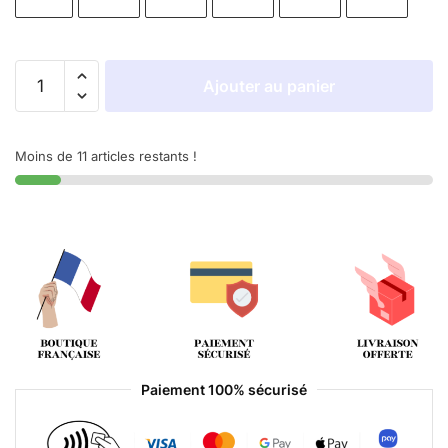
Ajouter au panier
Moins de 11 articles restants !
Paiement 100% sécurisé