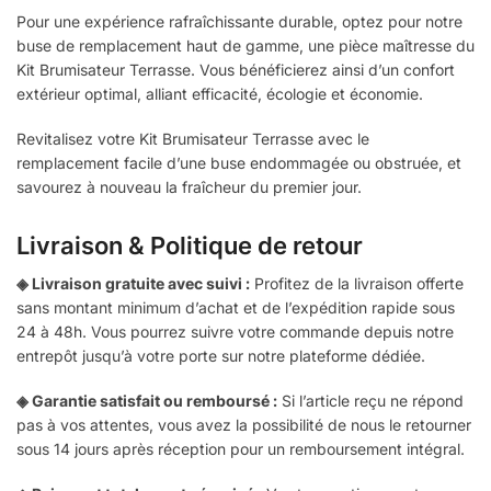
Pour une expérience rafraîchissante durable, optez pour notre
buse de remplacement haut de gamme, une pièce maîtresse du
Kit Brumisateur Terrasse. Vous bénéficierez ainsi d’un confort
extérieur optimal, alliant efficacité, écologie et économie.
Revitalisez votre Kit Brumisateur Terrasse avec le
remplacement facile d’une buse endommagée ou obstruée, et
savourez à nouveau la fraîcheur du premier jour.
Livraison & Politique de retour
◈ Livraison gratuite avec suivi :
Profitez de la livraison offerte
sans montant minimum d’achat et de l’expédition rapide sous
24 à 48h. Vous pourrez suivre votre commande depuis notre
entrepôt jusqu’à votre porte sur notre plateforme dédiée.
◈ Garantie satisfait ou remboursé :
Si l’article reçu ne répond
pas à vos attentes, vous avez la possibilité de nous le retourner
sous 14 jours après réception pour un remboursement intégral.