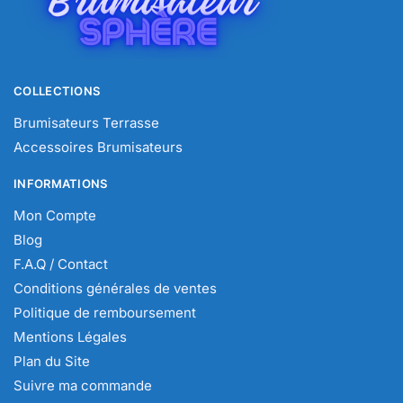
COLLECTIONS
Brumisateurs Terrasse
Accessoires Brumisateurs
INFORMATIONS
Mon Compte
Blog
F.A.Q / Contact
Conditions générales de ventes
Politique de remboursement
Mentions Légales
Plan du Site
Suivre ma commande