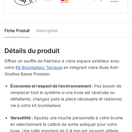
Fiche Produit
Description
Détails du produit
Offrez un souffle de fraîcheur à votre espace extérieur avec
notre
Kit Brumisateur Terrasse
en intégrant notre Buse Anti-
Gouttes Basse Pression.
Économie et respect de l’environnement :
Pas besoin de
remplacer tout le système si une buse est obstruée ou
défaillante, changez juste la pièce nécessaire et redonnez
vie à votre kit brumisateur.
Versatilité :
Ajoutez une touche personnelle à votre brume
en sélectionnant le calibre de sortie adéquat pour votre
buse. Une taille standard de 0.4 mm est souvent utilisée