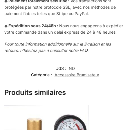
◈ Paiement totalement sécurisé :
Vos transactions sont
protégées par notre protocole SSL, avec nos méthodes de
paiement fiables telles que Stripe ou PayPal.
◈ Expédition sous 24/48h :
Nous nous engageons à expédier
votre commande dans un délai express de 24 à 48 heures.
Pour toute information additionnelle sur la livraison et les
retours, n’hésitez pas à consulter notre FAQ.
UGS :
ND
Catégorie :
Accessoire Brumisateur
Produits similaires