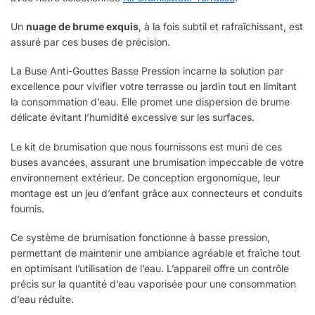
Un
nuage de brume exquis
, à la fois subtil et rafraîchissant, est
assuré par ces buses de précision.
La Buse Anti-Gouttes Basse Pression incarne la solution par
excellence pour vivifier votre terrasse ou jardin tout en limitant
la consommation d’eau. Elle promet une dispersion de brume
délicate évitant l’humidité excessive sur les surfaces.
Le kit de brumisation que nous fournissons est muni de ces
buses avancées, assurant une brumisation impeccable de votre
environnement extérieur. De conception ergonomique, leur
montage est un jeu d’enfant grâce aux connecteurs et conduits
fournis.
Ce système de brumisation fonctionne à basse pression,
permettant de maintenir une ambiance agréable et fraîche tout
en optimisant l’utilisation de l’eau. L’appareil offre un contrôle
précis sur la quantité d’eau vaporisée pour une consommation
d’eau réduite.